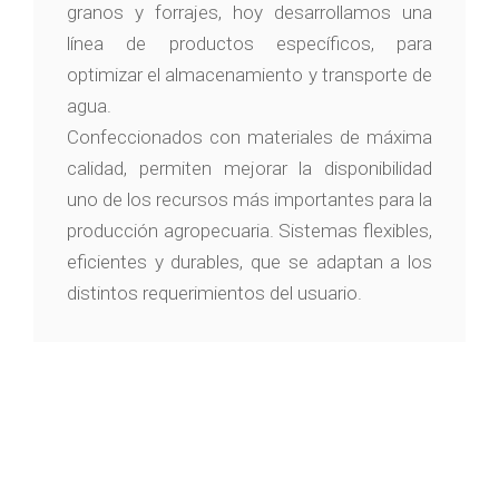
granos y forrajes, hoy desarrollamos una
línea de productos específicos, para
optimizar el almacenamiento y transporte de
agua.
Confeccionados con materiales de máxima
calidad, permiten mejorar la disponibilidad
uno de los recursos más importantes para la
producción agropecuaria. Sistemas flexibles,
eficientes y durables, que se adaptan a los
distintos requerimientos del usuario.