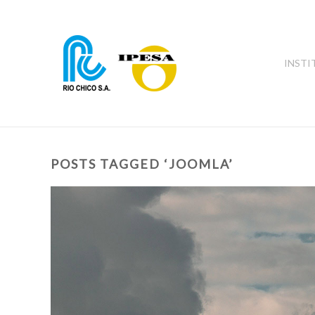
INSTI
POSTS TAGGED ‘JOOMLA’