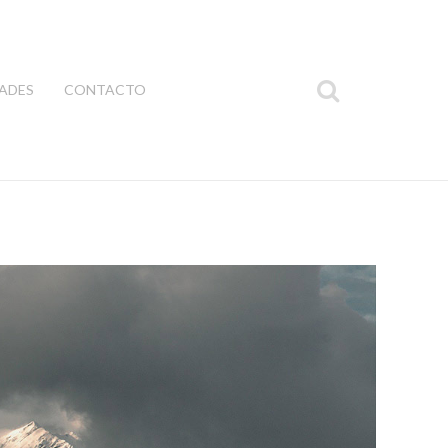
ADES
CONTACTO