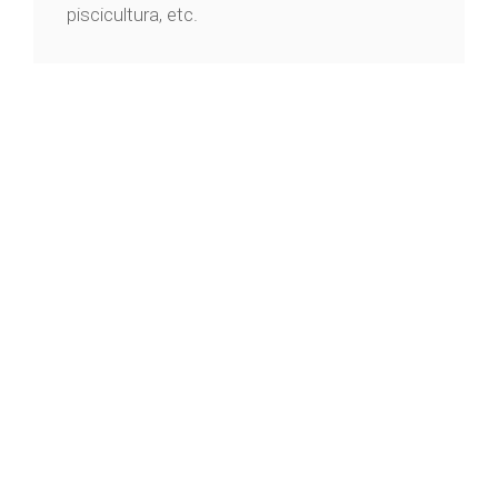
piscicultura, etc.