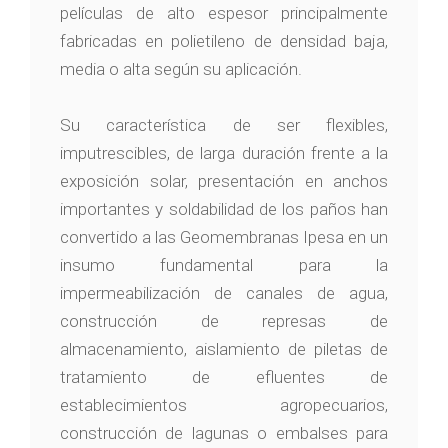
películas de alto espesor principalmente
fabricadas en polietileno de densidad baja,
media o alta según su aplicación.
Su característica de ser flexibles,
imputrescibles, de larga duración frente a la
exposición solar, presentación en anchos
importantes y soldabilidad de los paños han
convertido a las Geomembranas Ipesa en un
insumo fundamental para la
impermeabilización de canales de agua,
construcción de represas de
almacenamiento, aislamiento de piletas de
tratamiento de efluentes de
establecimientos agropecuarios,
construcción de lagunas o embalses para